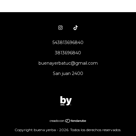
543813696840
3813696840
buenayerbatuc@gmail.com
San juan 2400
Copyright buena yerba - 2026. Todos los derechos reservados.