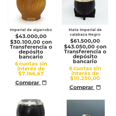
1
/
5
Imperial de algarrobo
Mate imperial de
calabaza Negro
$43.000,00
$61.500,00
$30.100,00
con
$43.050,00
con
Transferencia o
Transferencia o
depósito
depósito
bancario
bancario
6
cuotas sin
6
cuotas sin
interés de
interés de
$7.166,67
$10.250,00
Comprar
Comprar