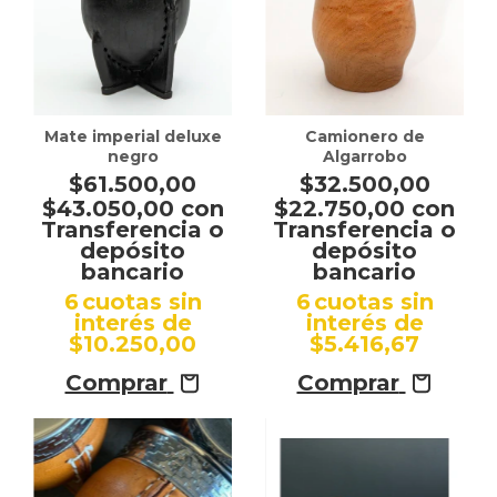
Mate imperial deluxe
Camionero de
negro
Algarrobo
$61.500,00
$32.500,00
$43.050,00
con
$22.750,00
con
Transferencia o
Transferencia o
depósito
depósito
bancario
bancario
6
cuotas sin
6
cuotas sin
interés de
interés de
$10.250,00
$5.416,67
Comprar
Comprar