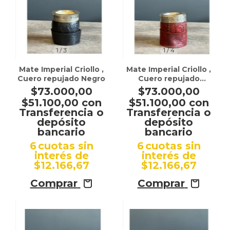
1
/
3
1
/
4
Mate Imperial Criollo ,
Mate Imperial Criollo ,
Cuero repujado Negro
Cuero repujado
Borravino
$73.000,00
$73.000,00
$51.100,00
con
$51.100,00
con
Transferencia o
Transferencia o
depósito
depósito
bancario
bancario
6
cuotas sin
6
cuotas sin
interés de
interés de
$12.166,67
$12.166,67
Comprar
Comprar