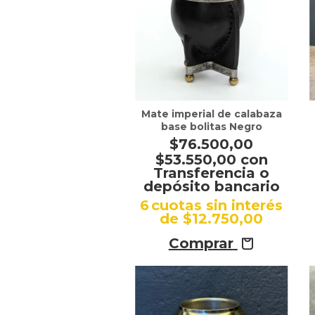
Mate imperial de calabaza
base bolitas Negro
$76.500,00
$53.550,00
con
Transferencia o
depósito bancario
6
cuotas sin interés
de
$12.750,00
Comprar