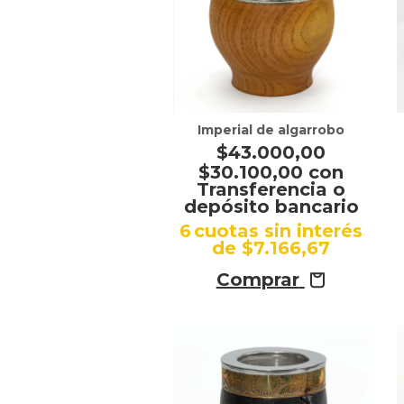
Imperial de algarrobo
$43.000,00
$30.100,00
con
Transferencia o
depósito bancario
6
cuotas sin interés
de
$7.166,67
Comprar