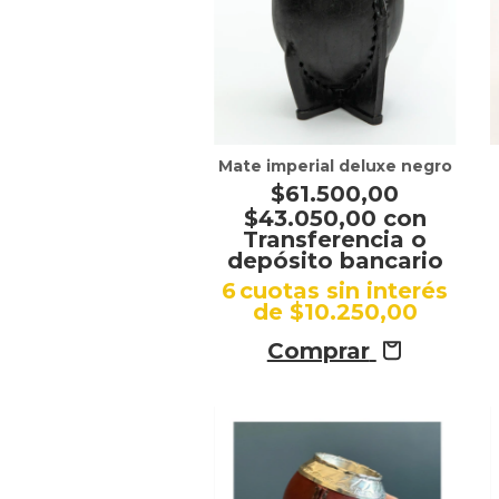
Mate imperial deluxe negro
$61.500,00
$43.050,00
con
Transferencia o
depósito bancario
6
cuotas sin interés
de
$10.250,00
Comprar