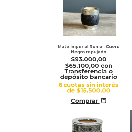
Mate Imperial Roma , Cuero
Negro repujado
$93.000,00
$65.100,00
con
Transferencia o
depósito bancario
6
cuotas sin interés
de
$15.500,00
Comprar