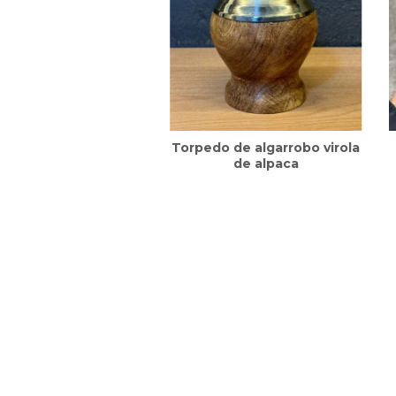
Torpedo de algarrobo virola
de alpaca