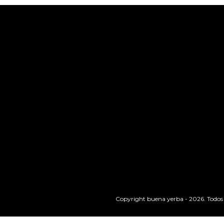
Copyright buena yerba - 2026. Todos l