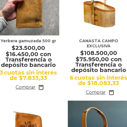
Yerbera gamuzada 500 gr
CANASTA CAMPO
EXCLUSIVA
$23.500,00
$108.500,00
$16.450,00
con
$75.950,00
con
Transferencia o
Transferencia o
depósito bancario
depósito bancario
3
cuotas sin interés
6
cuotas sin interé
de
$7.833,33
de
$18.083,33