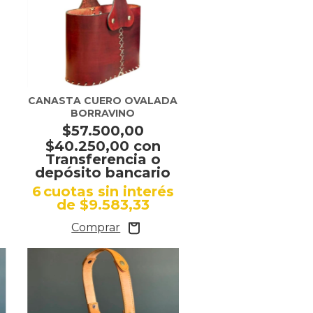
CANASTA CUERO OVALADA
BORRAVINO
$57.500,00
$40.250,00
con
Transferencia o
depósito bancario
s
6
cuotas sin interés
de
$9.583,33