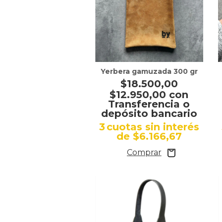
Yerbera gamuzada 300 gr
$18.500,00
$12.950,00
con
Transferencia o
depósito bancario
3
cuotas sin interés
de
$6.166,67