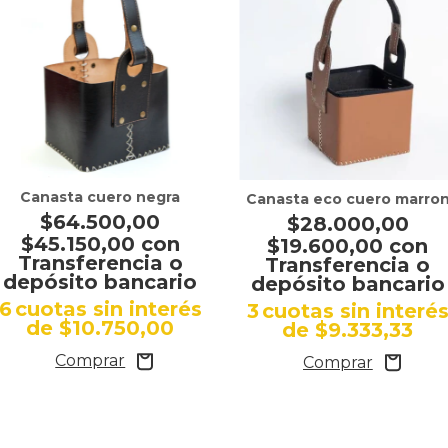
Canasta cuero negra
Canasta eco cuero marro
$64.500,00
$28.000,00
$45.150,00
con
$19.600,00
con
Transferencia o
Transferencia o
depósito bancario
depósito bancario
6
cuotas sin interés
3
cuotas sin interé
de
$10.750,00
de
$9.333,33